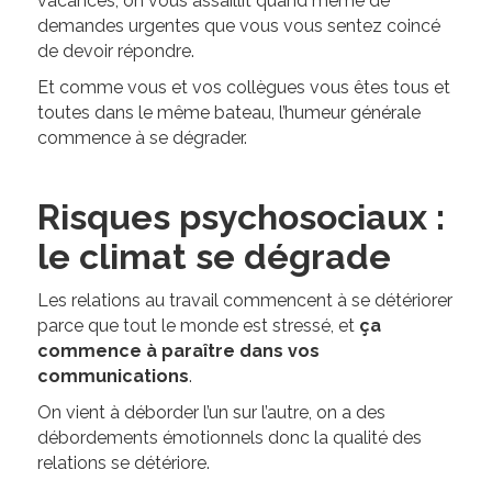
vacances, on vous assaillit quand même de
demandes urgentes que vous vous sentez coincé
de devoir répondre.
Et comme vous et vos collègues vous êtes tous et
toutes dans le même bateau, l’humeur générale
commence à se dégrader.
Risques psychosociaux :
le climat se dégrade
Les relations au travail commencent à se détériorer
parce que tout le monde est stressé, et
ça
commence à paraître dans vos
communications
.
On vient à déborder l’un sur l’autre, on a des
débordements émotionnels donc la qualité des
relations se détériore.