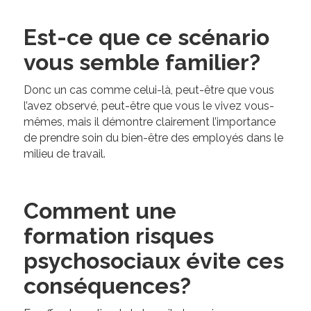
Est-ce que ce scénario
vous semble familier?
Donc un cas comme celui-là, peut-être que vous
l’avez observé, peut-être que vous le vivez vous-
mêmes, mais il démontre clairement l’importance
de prendre soin du bien-être des employés dans le
milieu de travail.
Comment une
formation risques
psychosociaux évite ces
conséquences?