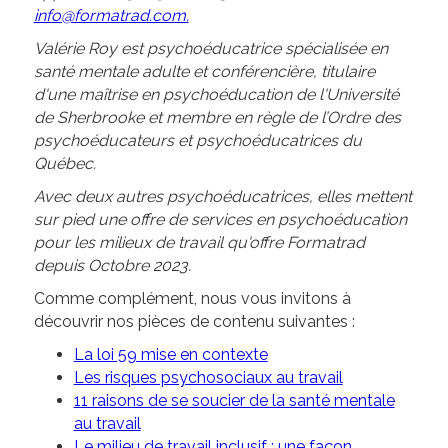
info@formatrad.com.
Valérie Roy est psychoéducatrice spécialisée en
santé mentale adulte et conférencière, titulaire
d'une maîtrise en psychoéducation de l'Université
de Sherbrooke et membre en règle de l’Ordre des
psychoéducateurs et psychoéducatrices du
Québec.
Avec deux autres psychoéducatrices, elles mettent
sur pied une offre de services en psychoéducation
pour les milieux de travail qu'offre Formatrad
depuis Octobre 2023.
Comme complément, nous vous invitons à
découvrir nos pièces de contenu suivantes :
La loi 59 mise en contexte
Les risques psychosociaux au travail
11 raisons de se soucier de la santé mentale
au travail
Le milieu de travail inclusif : une façon