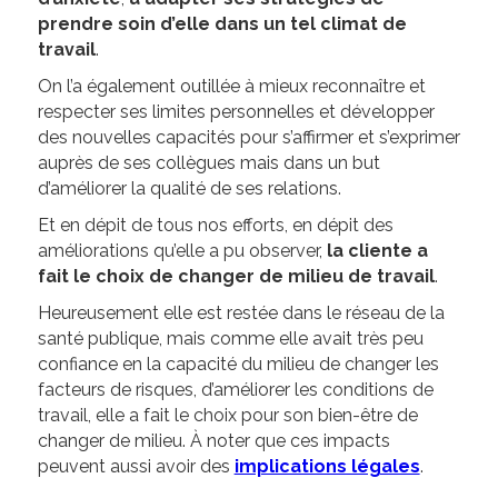
prendre soin d’elle dans un tel climat de
travail
.
On l’a également outillée à mieux reconnaître et
respecter ses limites personnelles et développer
des nouvelles capacités pour s’affirmer et s’exprimer
auprès de ses collègues mais dans un but
d’améliorer la qualité de ses relations.
Et en dépit de tous nos efforts, en dépit des
améliorations qu’elle a pu observer,
la cliente a
fait le choix de changer de milieu de travail
.
Heureusement elle est restée dans le réseau de la
santé publique, mais comme elle avait très peu
confiance en la capacité du milieu de changer les
facteurs de risques, d’améliorer les conditions de
travail, elle a fait le choix pour son bien-être de
changer de milieu. À noter que ces impacts
peuvent aussi avoir des
implications légales
.