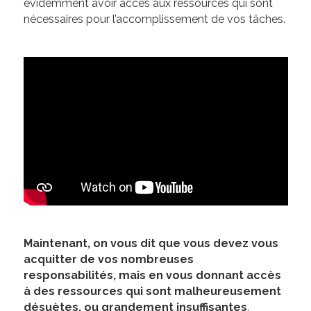
évidemment avoir accès aux ressources qui sont
nécessaires pour l’accomplissement de vos tâches.
Maintenant, on vous dit que vous devez vous
acquitter de vos nombreuses
responsabilités, mais en vous donnant accès
à des ressources qui sont malheureusement
désuètes, ou grandement insuffisantes
.