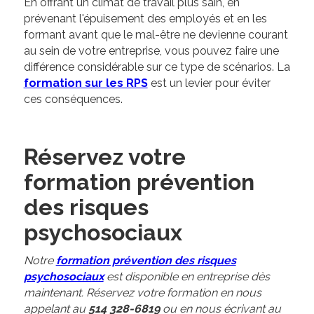
En offrant un climat de travail plus sain, en
prévenant l'épuisement des employés et en les
formant avant que le mal-être ne devienne courant
au sein de votre entreprise, vous pouvez faire une
différence considérable sur ce type de scénarios. La
formation sur les RPS
est un levier pour éviter
ces conséquences.
Réservez votre
formation prévention
des risques
psychosociaux
Notre
formation prévention des risques
psychosociaux
est disponible en entreprise dès
maintenant. Réservez votre formation en nous
appelant au
514 328-6819
ou en nous écrivant au