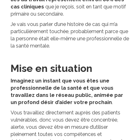
cas cliniques
que je reçois, soit en tant que motif
primaire ou secondaire.
Je vais vous parler d’une histoire de cas qui m’a
particulièrement touchée, probablement parce que
la personne était elle-même une professionnelle de
la santé mentale.
Mise en situation
Imaginez un instant que vous êtes une
professionnelle de la santé et que vous
travaillez dans le réseau public, animée par
un profond désir d’aider votre prochain
.
Vous travaillez directement auprès des patients
vulnérables, donc vous devez être concentrée,
alerte, vous devez être en mesure d’utiliser
pleinement toutes vos compétences et