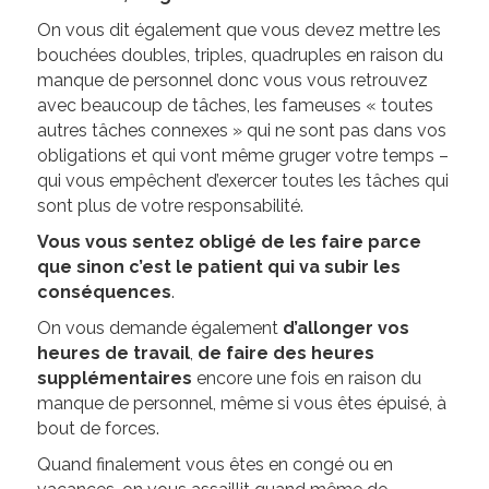
On vous dit également que vous devez mettre les
bouchées doubles, triples, quadruples en raison du
manque de personnel donc vous vous retrouvez
avec beaucoup de tâches, les fameuses « toutes
autres tâches connexes » qui ne sont pas dans vos
obligations et qui vont même gruger votre temps –
qui vous empêchent d’exercer toutes les tâches qui
sont plus de votre responsabilité.
Vous vous sentez obligé de les faire parce
que sinon c’est le patient qui va subir les
conséquences
.
On vous demande également
d’allonger vos
heures de travail
,
de faire des heures
supplémentaires
encore une fois en raison du
manque de personnel, même si vous êtes épuisé, à
bout de forces.
Quand finalement vous êtes en congé ou en