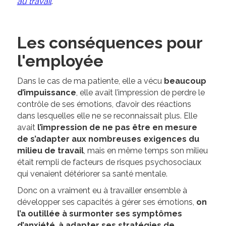
au travail
.
Les conséquences pour
l'employée
Dans le cas de ma patiente, elle a vécu
beaucoup
d’impuissance
, elle avait l’impression de perdre le
contrôle de ses émotions, d’avoir des réactions
dans lesquelles elle ne se reconnaissait plus. Elle
avait
l’impression de ne pas être en mesure
de s’adapter aux nombreuses exigences du
milieu de travail
, mais en même temps son milieu
était rempli de facteurs de risques psychosociaux
qui venaient détériorer sa santé mentale.
Donc on a vraiment eu à travailler ensemble à
développer ses capacités à gérer ses émotions,
on
l’a outillée à surmonter ses symptômes
d’anxiété
,
à adapter ses stratégies de