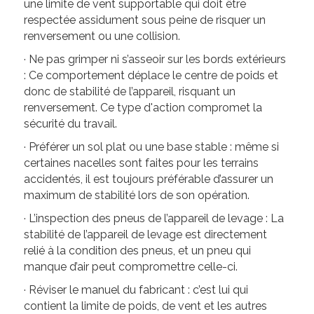
une limite de vent supportable qui doit être
respectée assidument sous peine de risquer un
renversement ou une collision.
· Ne pas grimper ni s’asseoir sur les bords extérieurs
: Ce comportement déplace le centre de poids et
donc de stabilité de l’appareil, risquant un
renversement. Ce type d'action compromet la
sécurité du travail.
· Préférer un sol plat ou une base stable : même si
certaines nacelles sont faites pour les terrains
accidentés, il est toujours préférable d’assurer un
maximum de stabilité lors de son opération.
· L’inspection des pneus de l’appareil de levage : La
stabilité de l’appareil de levage est directement
relié à la condition des pneus, et un pneu qui
manque d’air peut compromettre celle-ci.
· Réviser le manuel du fabricant : c’est lui qui
contient la limite de poids, de vent et les autres