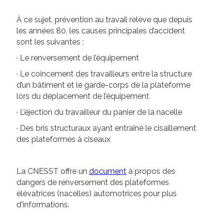
À ce sujet, prévention au travail relève que depuis
les années 80, les causes principales d’accident
sont les suivantes :
· Le renversement de l’équipement
· Le coincement des travailleurs entre la structure
d’un bâtiment et le garde-corps de la plateforme
lors du déplacement de l’équipement
· L’éjection du travailleur du panier de la nacelle
· Des bris structuraux ayant entraîné le cisaillement
des plateformes à ciseaux
La CNESST offre un
document
à propos des
dangers de renversement des plateformes
élévatrices (nacelles) automotrices pour plus
d'informations.