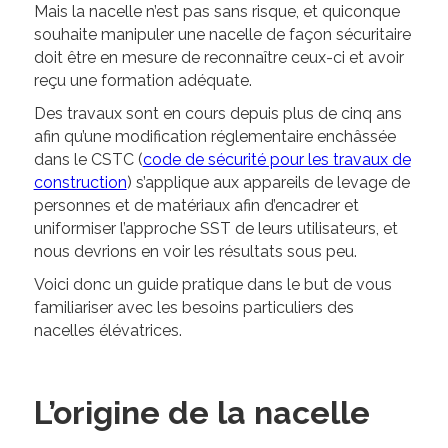
Mais la nacelle n’est pas sans risque, et quiconque
souhaite manipuler une nacelle de façon sécuritaire
doit être en mesure de reconnaître ceux-ci et avoir
reçu une formation adéquate.
Des travaux sont en cours depuis plus de cinq ans
afin qu’une modification réglementaire enchâssée
dans le CSTC (
code de sécurité pour les travaux de
construction
) s’applique aux appareils de levage de
personnes et de matériaux afin d’encadrer et
uniformiser l’approche SST de leurs utilisateurs, et
nous devrions en voir les résultats sous peu.
Voici donc un guide pratique dans le but de vous
familiariser avec les besoins particuliers des
nacelles élévatrices.
L’origine de la nacelle