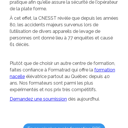
pratique afin qu'elle assure la sécurité de l'opérateur
de la plate forme.
À cet effet, la CNESST révèle que depuis les années
80, les accidents majeurs survenus lors de
l’utilisation de divers appareils de levage de
personnes ont donné lieu à 77 enquêtes et causé
61 décès.
Plutôt que de choisir un autre centre de formation,
faites confiance à Formatrad qui offre la
formation
nacelle
élévatrice partout au Québec depuis 40
ans. Nos formateurs sont parmi les plus
expérimentés et nos prix très compétitifs.
Demandez une soumission
dès aujourd’hui.