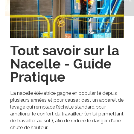
Tout savoir sur la
Nacelle - Guide
Pratique
La nacelle élévatrice gagne en popularité depuis
plusieurs années et pour cause : c’est un appareil de
levage qui remplace l’échelle standard pour
améliorer le confort du travailleur (en lui permettant
de travailler au sol ), afin de réduire le danger d'une
chute de hauteur.