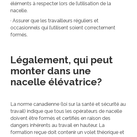
éléments à respecter lors de l’utilisation de la
nacelle.
· Assurer que les travailleurs réguliers et
occasionnels qui l’utilisent soient correctement
formés.
Légalement, qui peut
monter dans une
nacelle élévatrice?
La norme canadienne (loi sur la santé et sécurité au
travail) indique que tous les opérateurs de nacelle
doivent être formés et certifiés en raison des
dangers inhérents au travail en hauteur. La
formation reçue doit contenir un volet théorique et