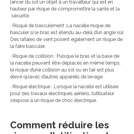
lancer du sol un objet à un travailleur qui est en
hauteur par risque de compromettre la santé et la
sécurité.
· Risque de basculement :La nacelle risque de
basculer si le bras est étendu au-delà d’un angle sûr.
Des rafales de vent posent également un risque de
la faire basculer.
· Risque de collision : Puisque le bras et la base de
la nacelle peuvent être déplacés en même temps,
le risque d’une collision au sol ou en l’air est plus
élevé qu’avec d’autres appareils de levage.
· Risque électrique : Lorsque la nacelle est utilisée
pour des travaux électriques aériens, l’utilisateur
s’expose à un risque de choc électrique.
Comment réduire les