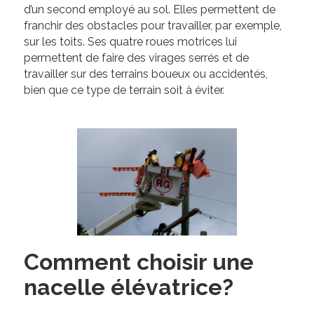
d’un second employé au sol. Elles permettent de
franchir des obstacles pour travailler, par exemple,
sur les toits. Ses quatre roues motrices lui
permettent de faire des virages serrés et de
travailler sur des terrains boueux ou accidentés,
bien que ce type de terrain soit à éviter.
Comment choisir une
nacelle élévatrice?