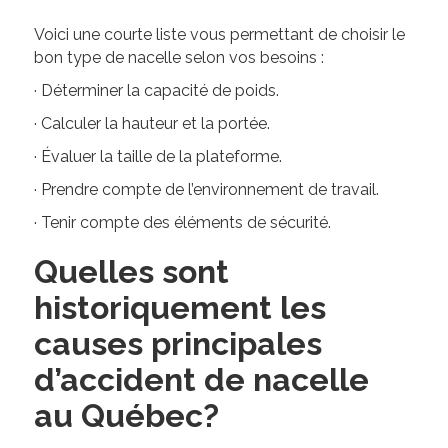
Voici une courte liste vous permettant de choisir le
bon type de nacelle selon vos besoins :
· Déterminer la capacité de poids.
· Calculer la hauteur et la portée.
· Évaluer la taille de la plateforme.
· Prendre compte de l’environnement de travail.
· Tenir compte des éléments de sécurité.
Quelles sont
historiquement les
causes principales
d’accident de nacelle
au Québec?