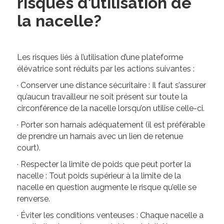
risques d’utilisation de
la nacelle?
Les risques liés à l’utilisation d’une plateforme
élévatrice sont réduits par les actions suivantes :
· Conserver une distance sécuritaire : Il faut s’assurer
qu’aucun travailleur ne soit présent sur toute la
circonférence de la nacelle lorsqu’on utilise celle-ci.
· Porter son harnais adéquatement (il est préférable
de prendre un harnais avec un lien de retenue
court).
· Respecter la limite de poids que peut porter la
nacelle : Tout poids supérieur à la limite de la
nacelle en question augmente le risque qu’elle se
renverse.
· Éviter les conditions venteuses : Chaque nacelle a