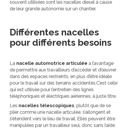
souvent utilisées sont les nacelles diesel à cause
de leur grande autonomie sur un chantier.
Différentes nacelles
pour différents besoins
La
nacelle automotrice articulée
a l’avantage
de permettre aux travailleurs d’accéder et d’œuvrer
dans des espaces restreints, en plus d’être idéale
pour le travail sur des terrains accidentés.C’est celle
qui est utilisée pour l’entretien des lignes
téléphoniques et électriques aériennes, à juste titre.
Les
nacelles télescopiques
, plutôt que de se
plier comme une nacelle articulée, s’allongent et
s’étendent vers le lieu de travail. Elles peuvent être
manipulées par un travailleur seul, donc sans l’aide