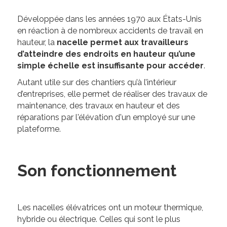
Développée dans les années 1970 aux États-Unis
en réaction à de nombreux accidents de travail en
hauteur, la
nacelle permet aux travailleurs
d’atteindre des endroits en hauteur qu’une
simple échelle est insuffisante pour accéder
.
Autant utile sur des chantiers qu’à l’intérieur
d’entreprises, elle permet de réaliser des travaux de
maintenance, des travaux en hauteur et des
réparations par l'élévation d'un employé sur une
plateforme.
Son fonctionnement
Les nacelles élévatrices ont un moteur thermique,
hybride ou électrique. Celles qui sont le plus