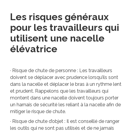
Les risques généraux
pour les travailleurs qui
utilisent une nacelle
élévatrice
· Risque de chute de personne : Les travailleurs
doivent se déplacer avec prudence lorsqu’ils sont
dans la nacelle et déplacer le bras à un rythme lent
et prudent. Rappelons que les travailleurs qui
montent dans une nacelle doivent toujours porter
un harnais de sécurité les reliant à la nacelle afin de
mitiger le risque de chute.
· Risque de chute d’objet : Il est conseillé de ranger
les outils qui ne sont pas utilisés et de ne jamais