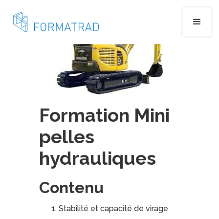
Formation Mini
pelles
hydrauliques
Contenu
Stabilité et capacité de virage