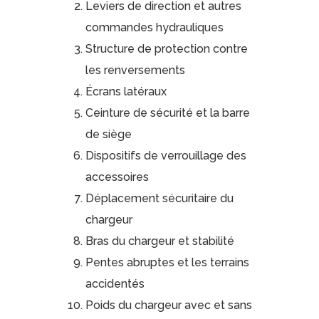
Leviers de direction et autres
commandes hydrauliques
Structure de protection contre
les renversements
Écrans latéraux
Ceinture de sécurité et la barre
de siège
Dispositifs de verrouillage des
accessoires
Déplacement sécuritaire du
chargeur
Bras du chargeur et stabilité
Pentes abruptes et les terrains
accidentés
Poids du chargeur avec et sans