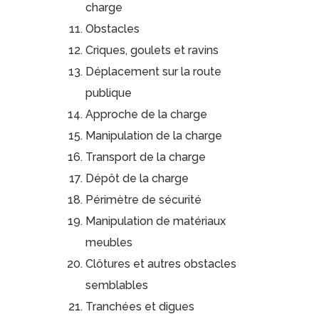
charge
Obstacles
Criques, goulets et ravins
Déplacement sur la route
publique
Approche de la charge
Manipulation de la charge
Transport de la charge
Dépôt de la charge
Périmètre de sécurité
Manipulation de matériaux
meubles
Clôtures et autres obstacles
semblables
Tranchées et digues