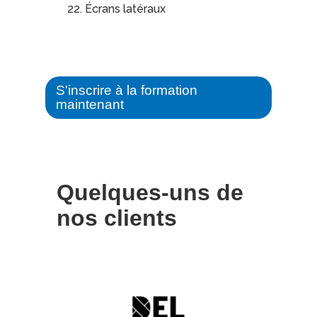
Écrans latéraux
S'inscrire à la formation
maintenant
Quelques-uns de
nos clients