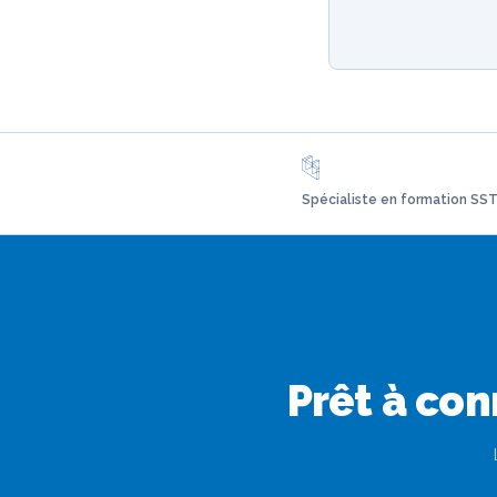
Spécialiste en formation SST
Prêt à con