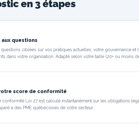
stic en 3 étapes
 aux questions
 questions ciblées sur vos pratiques actuelles, votre gouvernance et l
nts dans votre organisation. Adapté selon votre taille (20+ ou moins 
otre score de conformité
 conformité Loi 27 est calculé instantanément sur les obligations léga
paré à des PME québécoises de votre secteur.