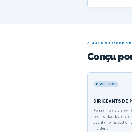
À QUI S'ADRESSE C
Conçu pou
DIRECTION
DIRIGEANTS DE 
Évaluez votre expositi
prenez des décisions 
avant une inspection 
incident.