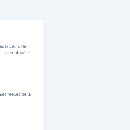
es facteurs de
de 20 employés).
les réelles de la